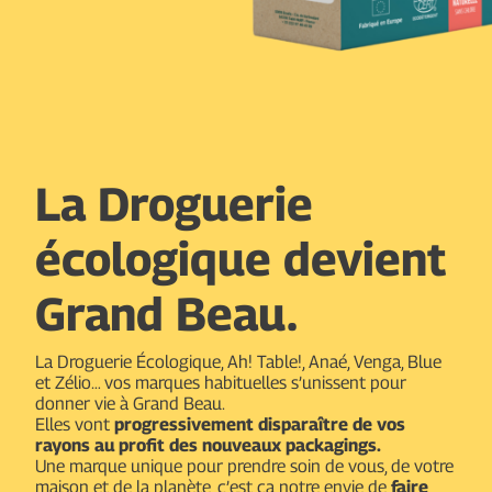
La Droguerie
écologique devient
Grand Beau.
La Droguerie Écologique, Ah! Table!, Anaé, Venga, Blue
et Zélio… vos marques habituelles s’unissent pour
donner vie à Grand Beau.
Elles vont
progressivement disparaître de vos
rayons au profit des nouveaux packagings.
Une marque unique pour prendre soin de vous, de votre
maison et de la planète, c’est ça notre envie de
faire