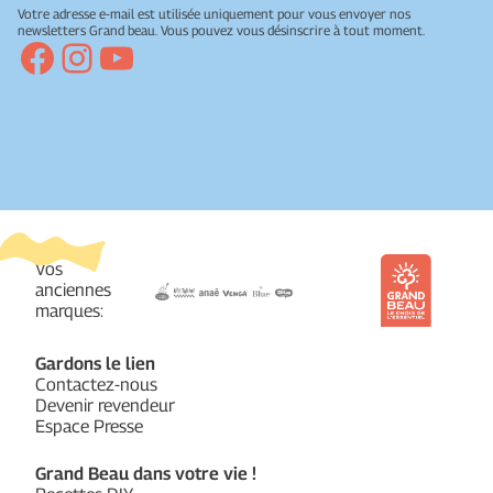
Votre adresse e-mail est utilisée uniquement pour vous envoyer nos
newsletters Grand beau. Vous pouvez vous désinscrire à tout moment.
Facebook
Instagram
YouTube
Vos
anciennes
marques:
Gardons le lien
Contactez-nous
Devenir revendeur
Espace Presse
Grand Beau dans votre vie !