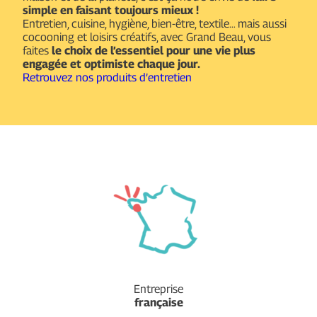
simple en faisant toujours mieux !
Entretien, cuisine, hygiène, bien-être, textile… mais aussi
cocooning et loisirs créatifs, avec Grand Beau, vous
faites
le choix de l’essentiel pour une vie plus
engagée et optimiste chaque jour.
Retrouvez nos produits d’entretien
Entreprise
française