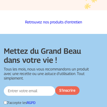
Retrouvez nos produits d’entretien
Mettez du Grand Beau
dans votre vie !
Tous les mois, nous vous recommandons un produit
avec une recette ou une astuce d’utilisation. Tout
simplement.
J’accepte les
RGPD