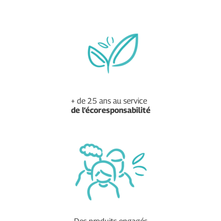
+ de 25 ans au service
de
l’écoresponsabilité