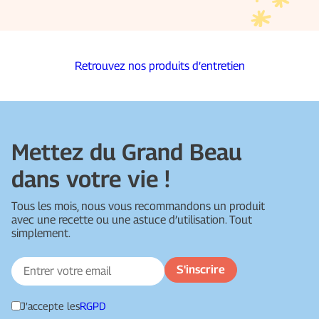
Retrouvez nos produits d’entretien
Mettez du Grand Beau
dans votre vie !
Tous les mois, nous vous recommandons un produit
avec une recette ou une astuce d’utilisation. Tout
simplement.
J’accepte les
RGPD