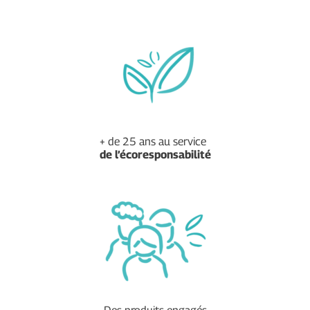
+ de 25 ans au service
de
l’écoresponsabilité