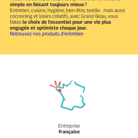
simple en faisant toujours mieux !
Entretien, cuisine, hygiène, bien-être, textile… mais aussi
cocooning et loisirs créatifs, avec Grand Beau, vous
faites
le choix de l’essentiel pour une vie plus
engagée et optimiste chaque jour.
Retrouvez nos produits d’entretien
Entreprise
française