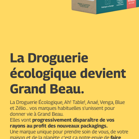
La Droguerie
écologique devient
Grand Beau.
La Droguerie Écologique, Ah! Table!, Anaé, Venga, Blue
et Zélio… vos marques habituelles s’unissent pour
donner vie à Grand Beau.
Elles vont
progressivement disparaître de vos
rayons au profit des nouveaux packagings.
Une marque unique pour prendre soin de vous, de votre
maison et de la planète, c’est ça notre envie de
faire