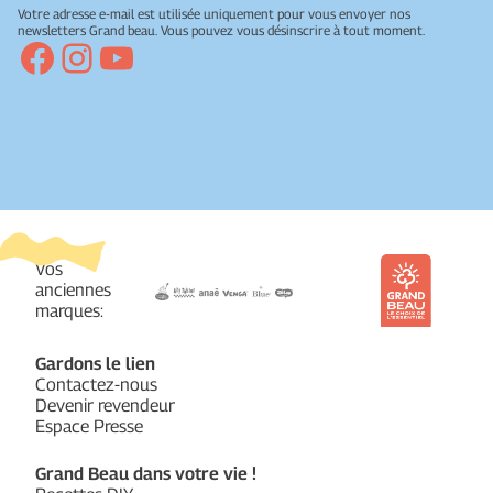
Votre adresse e-mail est utilisée uniquement pour vous envoyer nos
newsletters Grand beau. Vous pouvez vous désinscrire à tout moment.
Facebook
Instagram
YouTube
Vos
anciennes
marques:
Gardons le lien
Contactez-nous
Devenir revendeur
Espace Presse
Grand Beau dans votre vie !