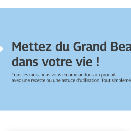
Mettez du Grand Be
dans votre vie !
Tous les mois, nous vous recommandons un produit
avec une recette ou une astuce d’utilisation. Tout simpleme