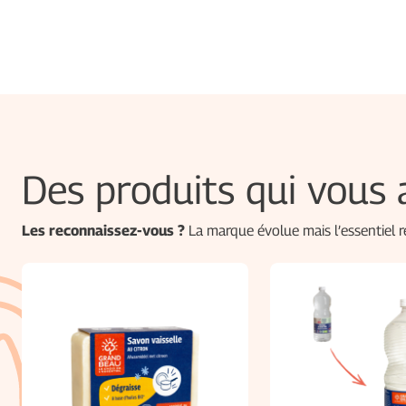
Des produits qui vou
Les reconnaissez-vous ?
La marque évolue mais l’essentiel