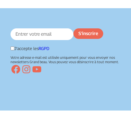
J’accepte les
RGPD
Votre adresse e-mail est utilisée uniquement pour vous envoyer nos
newsletters Grand beau. Vous pouvez vous désinscrire à tout moment.
Facebook
Instagram
YouTube