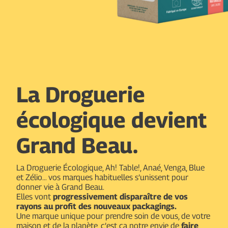
La Droguerie
écologique devient
Grand Beau.
La Droguerie Écologique, Ah! Table!, Anaé, Venga, Blue
et Zélio… vos marques habituelles s’unissent pour
donner vie à Grand Beau.
Elles vont
progressivement disparaître de vos
rayons au profit des nouveaux packagings.
Une marque unique pour prendre soin de vous, de votre
maison et de la planète, c’est ça notre envie de
faire