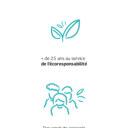
+ de 25 ans au service
de
l’écoresponsabilité