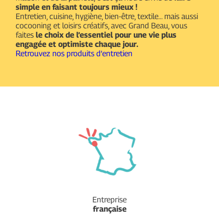
simple en faisant toujours mieux !
Entretien, cuisine, hygiène, bien-être, textile… mais aussi
cocooning et loisirs créatifs, avec Grand Beau, vous
faites
le choix de l’essentiel pour une vie plus
engagée et optimiste chaque jour.
Retrouvez nos produits d’entretien
Entreprise
française