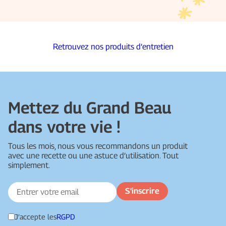
Retrouvez nos produits d’entretien
Mettez du Grand Beau
dans votre vie !
Tous les mois, nous vous recommandons un produit
avec une recette ou une astuce d’utilisation. Tout
simplement.
J’accepte les
RGPD