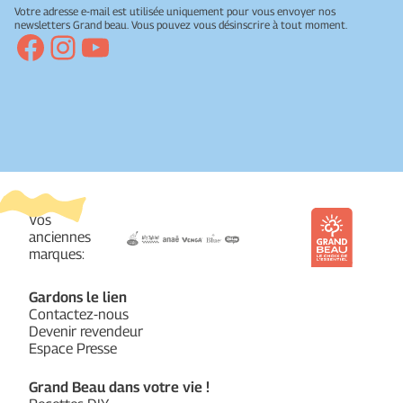
Votre adresse e-mail est utilisée uniquement pour vous envoyer nos
newsletters Grand beau. Vous pouvez vous désinscrire à tout moment.
Facebook
Instagram
YouTube
Vos
anciennes
marques:
Gardons le lien
Contactez-nous
Devenir revendeur
Espace Presse
Grand Beau dans votre vie !