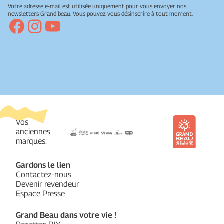
Votre adresse e-mail est utilisée uniquement pour vous envoyer nos
newsletters Grand beau. Vous pouvez vous désinscrire à tout moment.
Facebook
Instagram
YouTube
Vos
anciennes
marques:
Gardons le lien
Contactez-nous
Devenir revendeur
Espace Presse
Grand Beau dans votre vie !