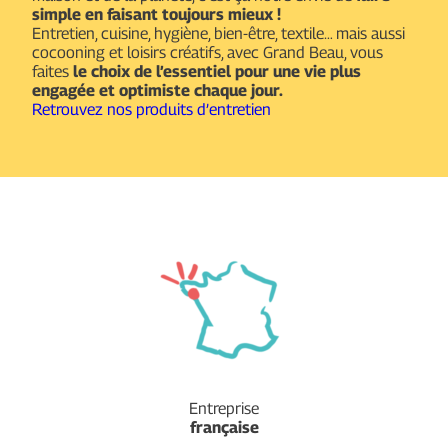
simple en faisant toujours mieux !
Entretien, cuisine, hygiène, bien-être, textile… mais aussi
cocooning et loisirs créatifs, avec Grand Beau, vous
faites
le choix de l’essentiel pour une vie plus
engagée et optimiste chaque jour.
Retrouvez nos produits d’entretien
Entreprise
française