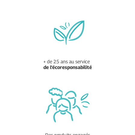
+ de 25 ans au service
de
l’écoresponsabilité