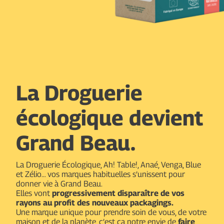
La Droguerie
écologique devient
Grand Beau.
La Droguerie Écologique, Ah! Table!, Anaé, Venga, Blue
et Zélio… vos marques habituelles s’unissent pour
donner vie à Grand Beau.
Elles vont
progressivement disparaître de vos
rayons au profit des nouveaux packagings.
Une marque unique pour prendre soin de vous, de votre
maison et de la planète, c’est ça notre envie de
faire