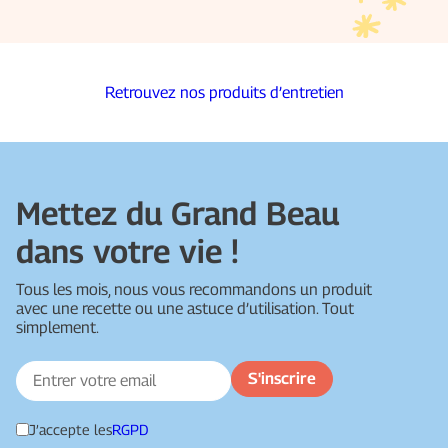
Retrouvez nos produits d’entretien
Mettez du Grand Beau
dans votre vie !
Tous les mois, nous vous recommandons un produit
avec une recette ou une astuce d’utilisation. Tout
simplement.
J’accepte les
RGPD