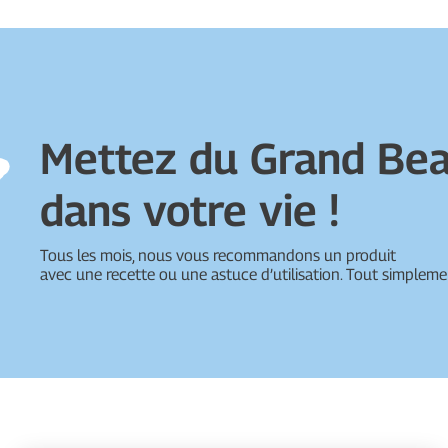
Mettez du Grand Be
dans votre vie !
Tous les mois, nous vous recommandons un produit
avec une recette ou une astuce d’utilisation. Tout simpleme