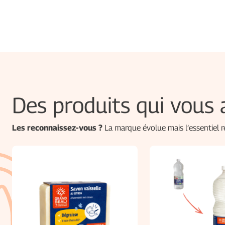
Des produits qui vou
Les reconnaissez-vous ?
La marque évolue mais l’essentiel