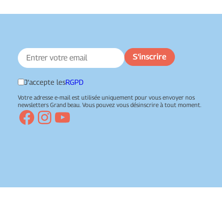
J’accepte les
RGPD
Votre adresse e-mail est utilisée uniquement pour vous envoyer nos
newsletters Grand beau. Vous pouvez vous désinscrire à tout moment.
Facebook
Instagram
YouTube